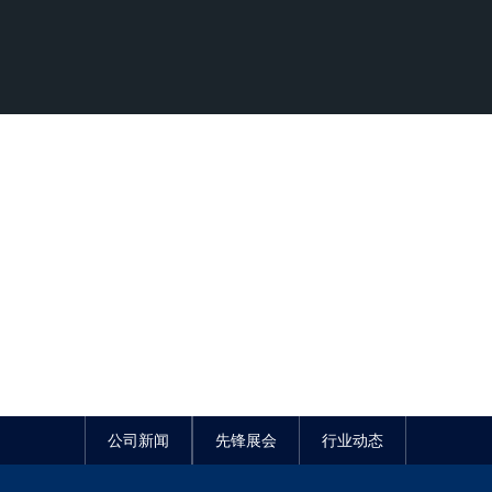
公司新闻
先锋展会
行业动态