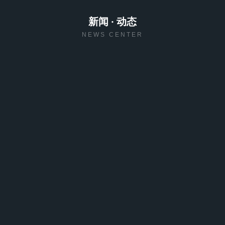
新闻 · 动态
NEWS CENTER