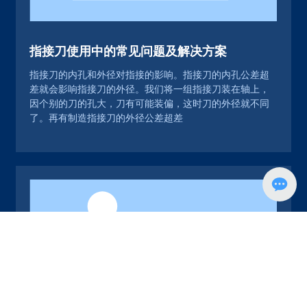
指接刀使用中的常见问题及解决方案
指接刀的内孔和外径对指接的影响。指接刀的内孔公差超
差就会影响指接刀的外径。我们将一组指接刀装在轴上，
因个别的刀的孔大，刀有可能装偏，这时刀的外径就不同
了。再有制造指接刀的外径公差超差