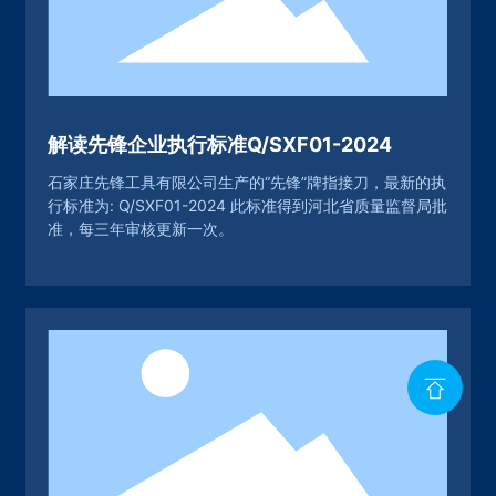
解读先锋企业执行标准Q/SXF01-2024
石家庄先锋工具有限公司生产的“先锋”牌指接刀，最新的执
行标准为: Q/SXF01-2024 此标准得到河北省质量监督局批
准，每三年审核更新一次。